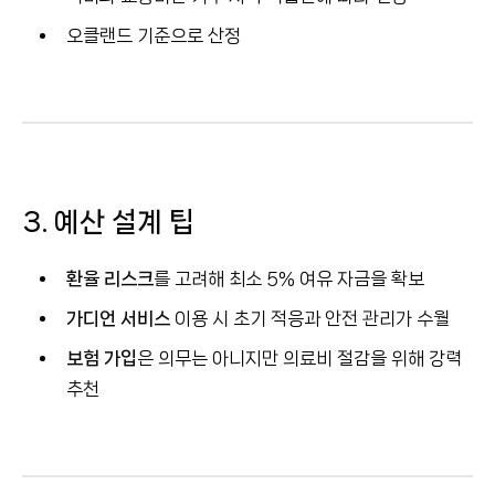
오클랜드 기준으로 산정
3. 예산 설계 팁
환율 리스크
를 고려해 최소 5% 여유 자금을 확보
가디언 서비스
이용 시 초기 적응과 안전 관리가 수월
보험 가입
은 의무는 아니지만 의료비 절감을 위해 강력
추천