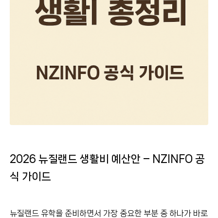
2026 뉴질랜드 생활비 예산안 – NZINFO 공
식 가이드
뉴질랜드 유학을 준비하면서 가장 중요한 부분 중 하나가 바로