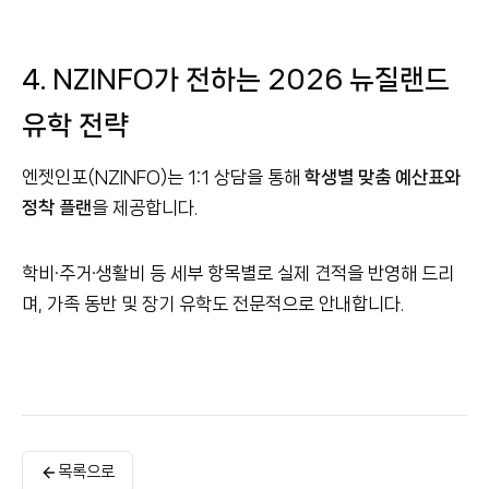
4. NZINFO가 전하는 2026 뉴질랜드
유학 전략
엔젯인포(NZINFO)는 1:1 상담을 통해
학생별 맞춤 예산표와
정착 플랜
을 제공합니다.
학비·주거·생활비 등 세부 항목별로 실제 견적을 반영해 드리
며, 가족 동반 및 장기 유학도 전문적으로 안내합니다.
목록으로