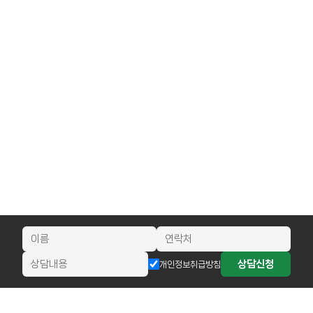
상담신청
개인정보취급방침