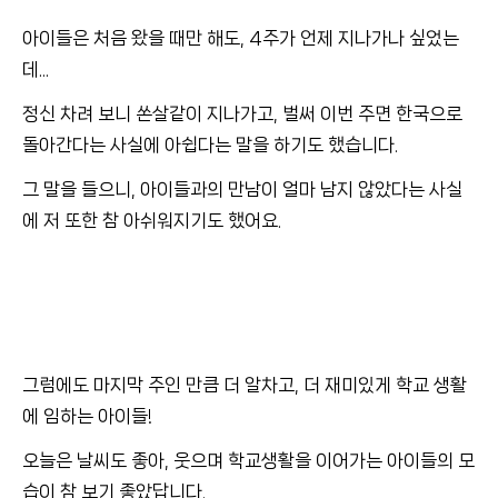
아이들은 처음 왔을 때만 해도, 4주가 언제 지나가나 싶었는
데...
정신 차려 보니 쏜살같이 지나가고, 벌써 이번 주면 한국으로
돌아간다는 사실에 아쉽다는 말을 하기도 했습니다.
그 말을 들으니, 아이들과의 만남이 얼마 남지 않았다는 사실
에 저 또한 참 아쉬워지기도 했어요.
그럼에도 마지막 주인 만큼 더 알차고, 더 재미있게 학교 생활
에 임하는 아이들!
오늘은 날씨도 좋아, 웃으며 학교생활을 이어가는 아이들의 모
습이 참 보기 좋았답니다.