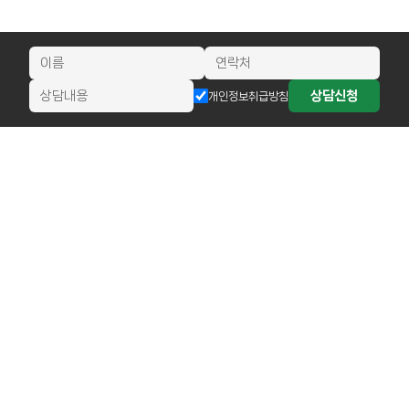
상담신청
개인정보취급방침