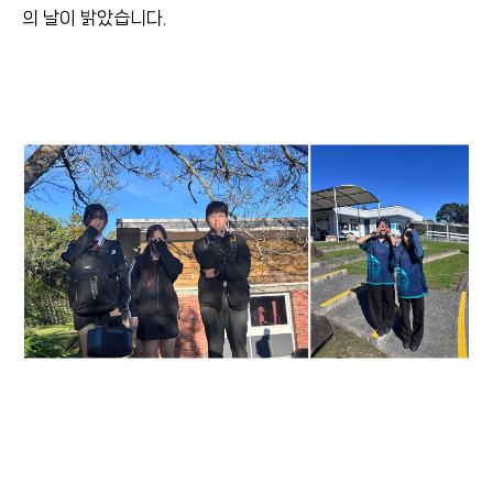
의 날이 밝았습니다.