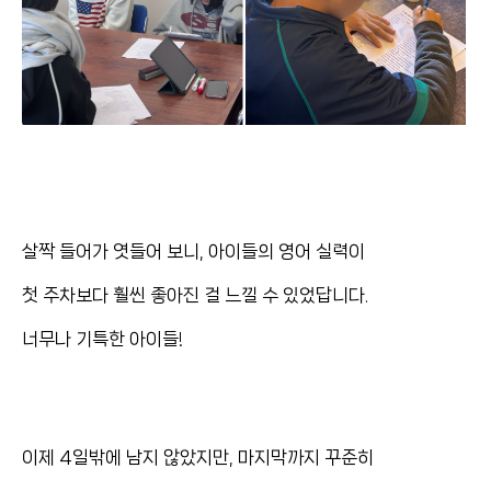
살짝 들어가 엿들어 보니, 아이들의 영어 실력이
첫 주차보다 훨씬 좋아진 걸 느낄 수 있었답니다.
너무나 기특한 아이들!
이제 4일밖에 남지 않았지만, 마지막까지 꾸준히