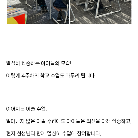
열심히 집중하는 아이들의 모습!
이렇게 4주차의 학교 수업도 마무리 됩니다.
이어지는 이솔 수업!
얼마남지 않은 이솔 수업에도 아이들은 최선을 다해 집중하고,
현지 선생님과 함께 열심히 수업에 참여합니다.