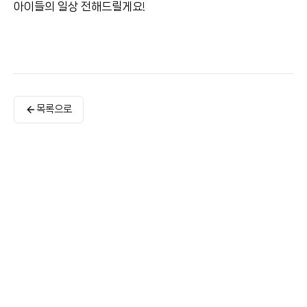
아이들의 일상 전해드릴게요!
목록으로