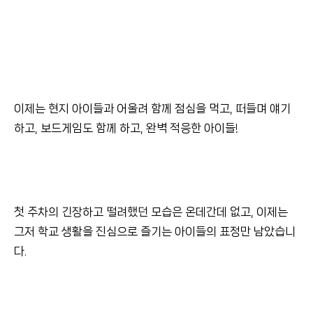
이제는 현지 아이들과 어울려 함께 점심을 먹고, 떠들며 얘기
하고, 보드게임도 함께 하고, 완벽 적응한 아이들!
첫 주차의 긴장하고 떨려했던 모습은 온데간데 없고, 이제는
그저 학교 생활을 진심으로 즐기는 아이들의 표정만 남았습니
다.