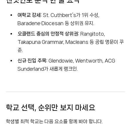
엔젯인포 분석 한 줄 요약
여학교 강세:
St. Cuthbert’s가 1위 수성,
Baradene·Diocesan 등 상위권 유지.
오클랜드 중심의 안정적 상위권:
Rangitoto,
Takapuna Grammar, Macleans 등 공립 명문이 꾸
준.
신규 진입 주목:
Glendowie, Wentworth, ACG
Sunderland가 새롭게 랭크인.
학교 선택, 순위만 보지 마세요
학생별 최적 학교는 다음 요소를 함께 봐야 합니다.