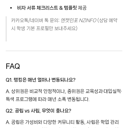
비자 서류 체크리스트 & 템플릿
제공
카카오톡/네이버 톡 문의:
엔젯인포 NZINFO
(상담 예약
시 학생 기본 프로필만 보내주세요)
FAQ
Q1. 랭킹은 매년 얼마나 변동되나요?
A. 상위권은 비교적 안정적이나, 중위권은 교육성과·대입실적·
특색 프로그램에 따라 매년 소폭 변동됩니다.
Q2. 공립 vs 사립, 무엇이 좋나요?
A. 공립은 가성비와 다양한 커뮤니티 활동, 사립은 학업 관리