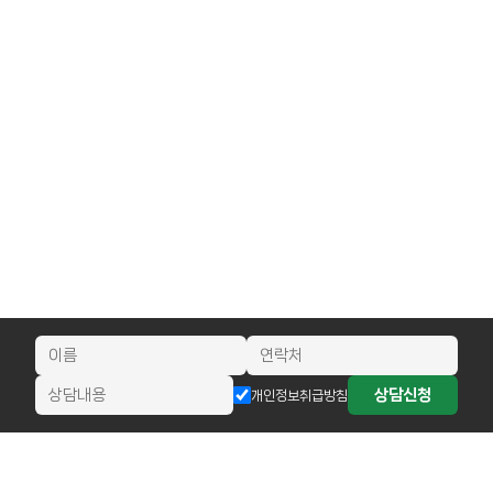
상담신청
개인정보취급방침