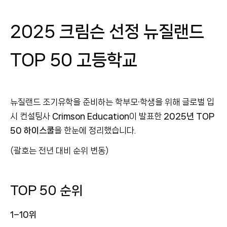
2025 크림슨 선정 뉴질랜드
TOP 50 고등학교
뉴질랜드 조기유학을 준비하는 학부모·학생을 위해 글로벌 입
시 컨설팅사
Crimson Education
이 발표한
2025년 TOP
50 하이스쿨
을 한눈에 정리했습니다.
(괄호는 전년 대비 순위 변동)
TOP 50 순위
1–10위