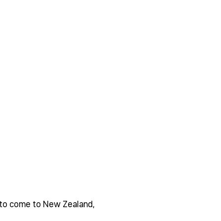
s to come to New Zealand,