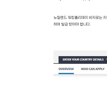
뉴질랜드 워킹홀리데이 비자로는 자녀
하여 발급 받아야 합니다.