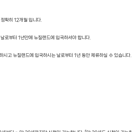
정확히 12개월 입니다.
 날로부터 1년안에 뉴질랜드에 입국하셔야 합니다.
시고 뉴질랜드에 입국하시는 날로부터 1년 동안 체류하실 수 있습니다.