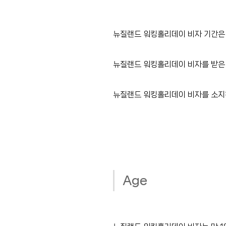
뉴질랜드 워킹홀리데이 비자 기간은 
뉴질랜드 워킹홀리데이 비자를 받은
뉴질랜드 워킹홀리데이 비자를 소지하
Age