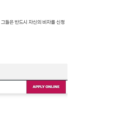
 그들은 반드시 자신의 비자를 신청