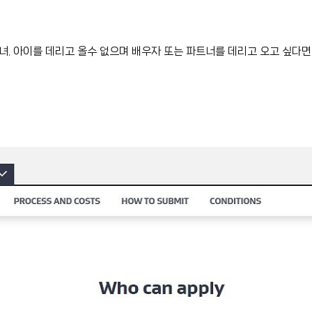
. 아이를 데리고 올수 없으며 배우자 또는 파트너를 데리고 오고 싶다면