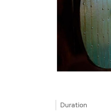
Duration