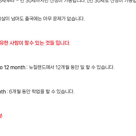
세부터 ~ 만 30세까지만 신청이 가능합니다. [만 30세도 신청이 가능합
0살이 넘어도 출국에는 아무 문제가 없습니다.
한 사람이 할수 있는 것들 입니다.
o 12 month :
뉴질랜드에서 12개월 동안 일 할 수 있습니다.
nth
: 6개월 동안 학업을 할 수 있습니다.
분